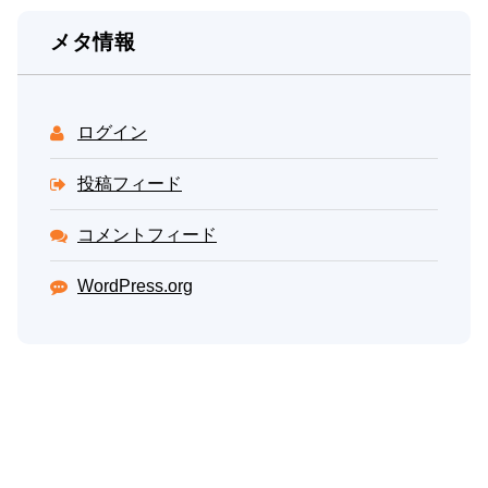
メタ情報
ログイン
投稿フィード
コメントフィード
WordPress.org