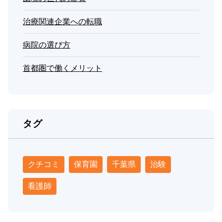
治療関連企業への転職
病院の選び方
首都圏で働くメリット
タグ
クチコミ
保育園
千葉県
治験
看護師