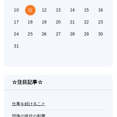
10
11
12
13
14
15
16
17
18
19
20
21
22
23
24
25
26
27
28
29
30
31
☆注目記事☆
仕事を続けること
団塊の世代の影響